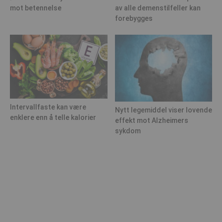
mot betennelse
av alle demenstilfeller kan
forebygges
Intervallfaste kan være
Nytt legemiddel viser lovende
enklere enn å telle kalorier
effekt mot Alzheimers
sykdom