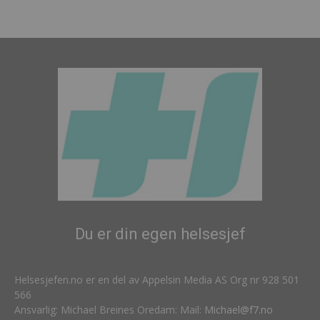
Du er din egen helsesjef
Helsesjefen.no er en del av Appelsin Media AS Org nr 928 501
566
Ansvarlig: Michael Breines Oredam: Mail:
Michael@f7.no