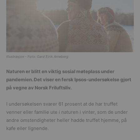
Illustrasjon - Foto: Gard Eirik Arneberg
Naturen er blitt en viktig sosial møteplass under
pandemien. Det viser en fersk Ipsos-undersøkelse gjort
på vegne av Norsk Friluftsliv.
I undersøkelsen svarer 61 prosent at de har truffet
venner eller familie ute i naturen i vinter, som de under
andre omstendigheter heller hadde truffet hjemme, på
kafe eller lignende.