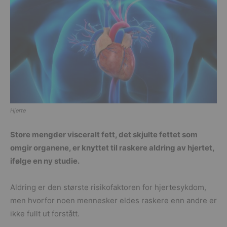
Hjerte
Store mengder visceralt fett, det skjulte fettet som
omgir organene, er knyttet til raskere aldring av hjertet,
ifølge en ny studie.
Aldring er den største risikofaktoren for hjertesykdom,
men hvorfor noen mennesker eldes raskere enn andre er
ikke fullt ut forstått.