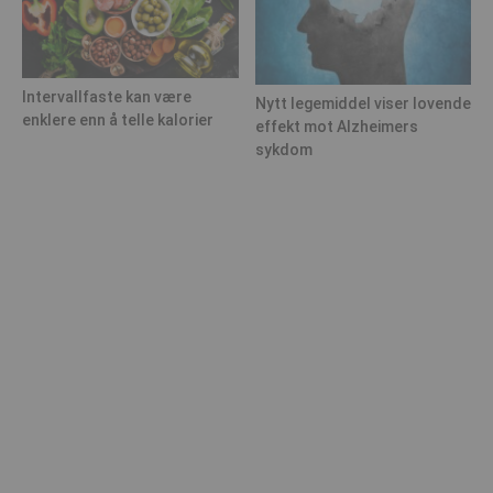
Intervallfaste kan være
Nytt legemiddel viser lovende
enklere enn å telle kalorier
effekt mot Alzheimers
sykdom